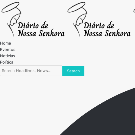
Home
Eventos
Notícias
Política