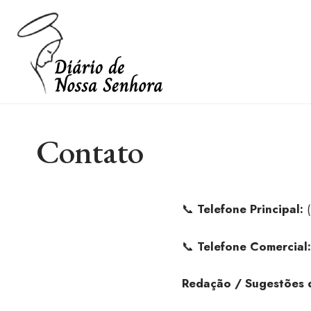
Contato
📞
Telefone Principal:
(
📞
Telefone Comercial:
Redação / Sugestões 