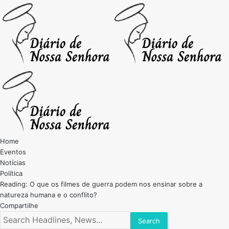
Home
Eventos
Notícias
Política
Reading:
O que os filmes de guerra podem nos ensinar sobre a
natureza humana e o conflito?
Compartilhe