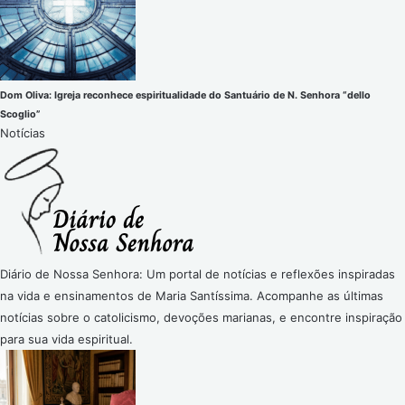
Dom Oliva: Igreja reconhece espiritualidade do Santuário de N. Senhora “dello
Scoglio”
Notícias
Diário de Nossa Senhora: Um portal de notícias e reflexões inspiradas
na vida e ensinamentos de Maria Santíssima. Acompanhe as últimas
notícias sobre o catolicismo, devoções marianas, e encontre inspiração
para sua vida espiritual.