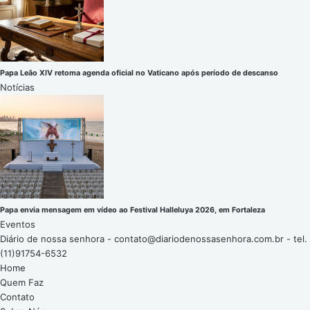
Papa Leão XIV retoma agenda oficial no Vaticano após período de descanso
Notícias
Papa envia mensagem em vídeo ao Festival Halleluya 2026, em Fortaleza
Eventos
Diário de nossa senhora -
contato@diariodenossasenhora.com.br
- tel.
(11)91754-6532
Home
Quem Faz
Contato