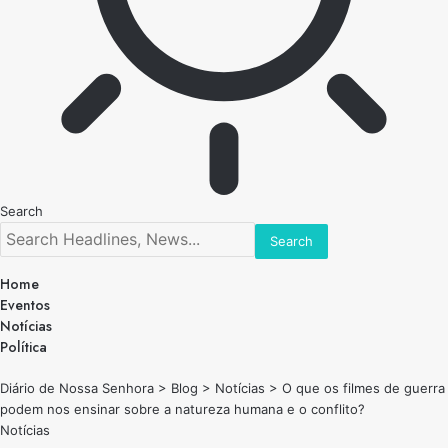
Search
Home
Eventos
Notícias
Política
Diário de Nossa Senhora
>
Blog
>
Notícias
>
O que os filmes de guerra
podem nos ensinar sobre a natureza humana e o conflito?
Notícias