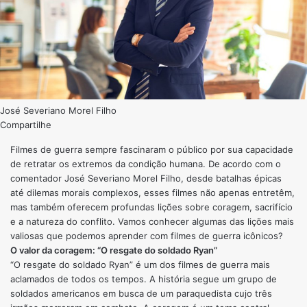
José Severiano Morel Filho
Compartilhe
Filmes de guerra sempre fascinaram o público por sua capacidade
de retratar os extremos da condição humana. De acordo com o
comentador José Severiano Morel Filho, desde batalhas épicas
até dilemas morais complexos, esses filmes não apenas entretêm,
mas também oferecem profundas lições sobre coragem, sacrifício
e a natureza do conflito. Vamos conhecer algumas das lições mais
valiosas que podemos aprender com filmes de guerra icônicos?
O valor da coragem: “O resgate do soldado Ryan”
“O resgate do soldado Ryan” é um dos filmes de guerra mais
aclamados de todos os tempos. A história segue um grupo de
soldados americanos em busca de um paraquedista cujo três