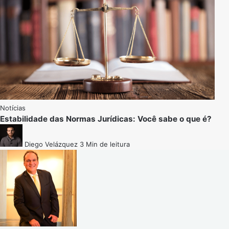
Notícias
Estabilidade das Normas Jurídicas: Você sabe o que é?
Diego Velázquez
3 Min de leitura