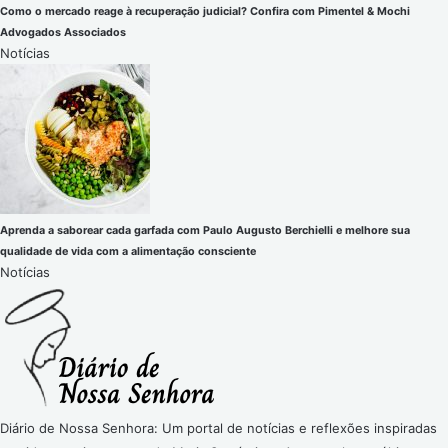
Como o mercado reage à recuperação judicial? Confira com Pimentel & Mochi
Advogados Associados
Notícias
Aprenda a saborear cada garfada com Paulo Augusto Berchielli e melhore sua
qualidade de vida com a alimentação consciente
Notícias
Diário de Nossa Senhora: Um portal de notícias e reflexões inspiradas