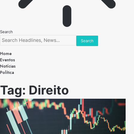
Search
Home
Eventos
Notícias
Política
Tag:
Direito