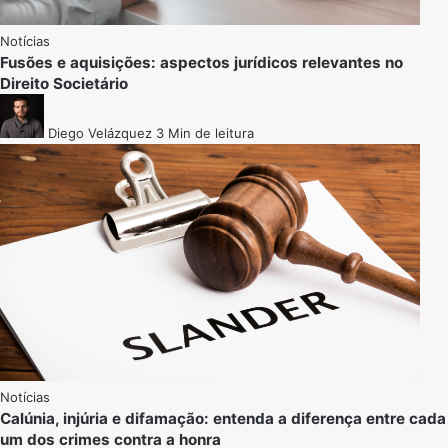
Notícias
Fusões e aquisições: aspectos jurídicos relevantes no
Direito Societário
Diego Velázquez
3 Min de leitura
Notícias
Calúnia, injúria e difamação: entenda a diferença entre cada
um dos crimes contra a honra