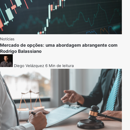
Notícias
Mercado de opções: uma abordagem abrangente com
Rodrigo Balassiano
Diego Velázquez
6 Min de leitura