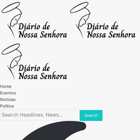
Home
Eventos
Notícias
Política