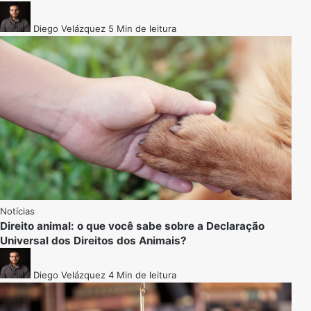
Diego Velázquez
5 Min de leitura
Notícias
Direito animal: o que você sabe sobre a Declaração
Universal dos Direitos dos Animais?
Diego Velázquez
4 Min de leitura