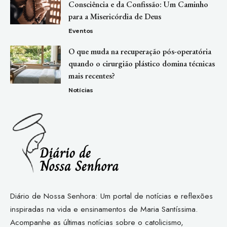
Consciência e da Confissão: Um Caminho
para a Misericórdia de Deus
Eventos
O que muda na recuperação pós-operatória
quando o cirurgião plástico domina técnicas
mais recentes?
Notícias
Diário de Nossa Senhora: Um portal de notícias e reflexões
inspiradas na vida e ensinamentos de Maria Santíssima.
Acompanhe as últimas notícias sobre o catolicismo,