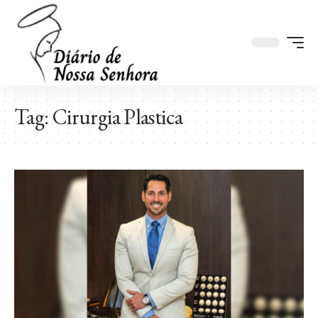
Tag:
Cirurgia Plastica