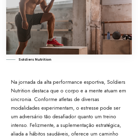
Soldiers Nutrition
Na jornada da alta performance esportiva, Soldiers
Nutrition destaca que o corpo e a mente atuam em
sincronia. Conforme atletas de diversas
modalidades experimentam, o estresse pode ser
um adversário tão desafiador quanto um treino
intenso. Felizmente, a suplementação estratégica,
aliada a hábitos saudáveis, oferece um caminho