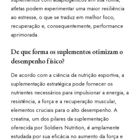
atletas podem experimentar uma maior resiliência
ao estresse, o que se traduz em melhor foco,
recuperação e, consequentemente, performance
aprimorada.
De que forma os suplementos otimizam o
desempenho físico?
De acordo com a ciência da nutrição esportiva, a
suplementação estratégica pode fornecer os
nutrientes necessários para impulsionar a energia, a
resistência, a força e a recuperação muscular,
elementos cruciais para o alto desempenho. A
creatina, um dos pilares da suplementação
oferecida por Soldiers Nutrition, é amplamente
estudada por sua eficácia no aumento da força e