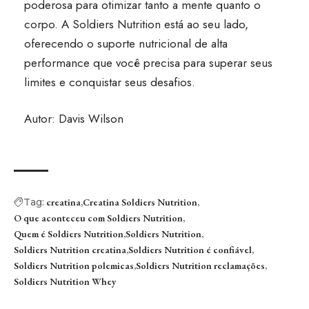
poderosa para otimizar tanto a mente quanto o
corpo. A Soldiers Nutrition está ao seu lado,
oferecendo o suporte nutricional de alta
performance que você precisa para superar seus
limites e conquistar seus desafios.
Autor: Davis Wilson
Tag:
creatina
Creatina Soldiers Nutrition
O que aconteceu com Soldiers Nutrition
Quem é Soldiers Nutrition
Soldiers Nutrition
Soldiers Nutrition creatina
Soldiers Nutrition é confiável
Soldiers Nutrition polemicas
Soldiers Nutrition reclamações
Soldiers Nutrition Whey