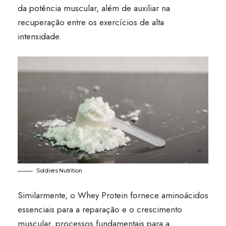
da potência muscular, além de auxiliar na
recuperação entre os exercícios de alta
intensidade.
Soldiers Nutrition
Similarmente, o Whey Protein fornece aminoácidos
essenciais para a reparação e o crescimento
muscular, processos fundamentais para a