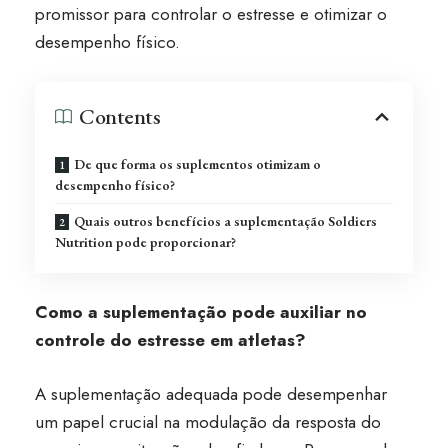
promissor para controlar o estresse e otimizar o
desempenho físico.
Contents
De que forma os suplementos otimizam o
desempenho físico?
Quais outros benefícios a suplementação Soldiers
Nutrition pode proporcionar?
Como a suplementação pode auxiliar no
controle do estresse em atletas?
A suplementação adequada pode desempenhar
um papel crucial na modulação da resposta do