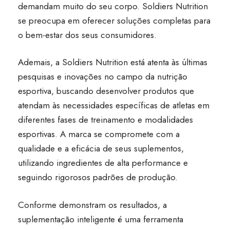
demandam muito do seu corpo. Soldiers Nutrition
se preocupa em oferecer soluções completas para
o bem-estar dos seus consumidores.
Ademais, a Soldiers Nutrition está atenta às últimas
pesquisas e inovações no campo da nutrição
esportiva, buscando desenvolver produtos que
atendam às necessidades específicas de atletas em
diferentes fases de treinamento e modalidades
esportivas. A marca se compromete com a
qualidade e a eficácia de seus suplementos,
utilizando ingredientes de alta performance e
seguindo rigorosos padrões de produção.
Conforme demonstram os resultados, a
suplementação inteligente é uma ferramenta