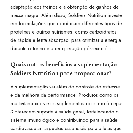
adaptação aos treinos e a obtenção de ganhos de
massa magra. Além disso, Soldiers Nutrition investe
em formulações que combinam diferentes tipos de
proteínas e outros nutrientes, como carboidratos
de rápida e lenta absorção, para otimizar a energia
durante o treino e a recuperação pós-exercício.
Quais outros benefícios a suplementação
Soldiers Nutrition pode proporcionar?
A suplementação vai além do controle do estresse
e da melhora da performance. Produtos como os
multivitamínicos e os suplementos ricos em ômega-
3 oferecem suporte à saúde geral, fortalecendo o
sistema imunológico e contribuindo para a saúde
cardiovascular, aspectos essenciais para atletas que