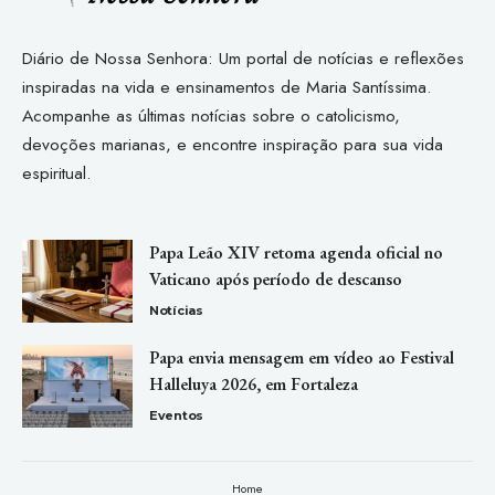
Diário de Nossa Senhora: Um portal de notícias e reflexões
inspiradas na vida e ensinamentos de Maria Santíssima.
Acompanhe as últimas notícias sobre o catolicismo,
devoções marianas, e encontre inspiração para sua vida
espiritual.
Papa Leão XIV retoma agenda oficial no
Vaticano após período de descanso
Notícias
Papa envia mensagem em vídeo ao Festival
Halleluya 2026, em Fortaleza
Eventos
Home