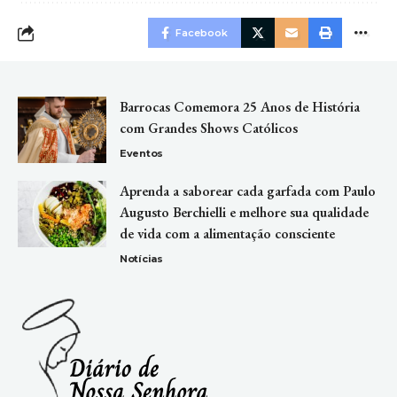
Facebook
Barrocas Comemora 25 Anos de História
com Grandes Shows Católicos
Eventos
Aprenda a saborear cada garfada com Paulo
Augusto Berchielli e melhore sua qualidade
de vida com a alimentação consciente
Notícias