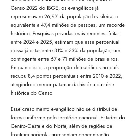
Censo 2022 do IBGE, os evangélicos já
representavam 26,9% da população brasileira, o
equivalente a 47,4 milhões de pessoas, um recorde
histórico. Pesquisas privadas mais recentes, feitas
entre 2024 e 2025, estimam que esse percentual
possa já estar entre 31% e 33% da população, um
contingente entre 67 e 71 milhões de brasileiros.
Enquanto isso, a proporção de católicos no país
recuou 8,4 pontos percentuais entre 2010 e 2022,
atingindo o menor patamar da história da série
histórica do Censo.
Esse crescimento evangélico não se distribui de
forma uniforme pelo território nacional. Estados do
Centro-Oeste e do Norte, além de regiões de
fronteira agrícola, apresentam concentração