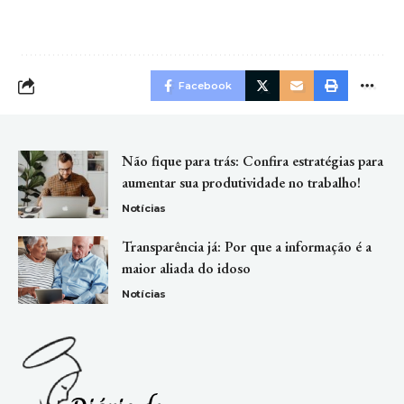
Facebook
Não fique para trás: Confira estratégias para
aumentar sua produtividade no trabalho!
Notícias
Transparência já: Por que a informação é a
maior aliada do idoso
Notícias