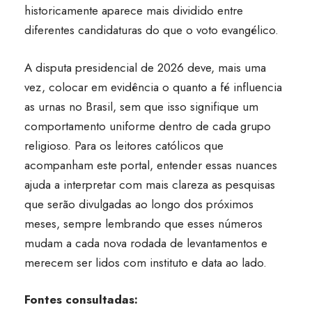
historicamente aparece mais dividido entre
diferentes candidaturas do que o voto evangélico.
A disputa presidencial de 2026 deve, mais uma
vez, colocar em evidência o quanto a fé influencia
as urnas no Brasil, sem que isso signifique um
comportamento uniforme dentro de cada grupo
religioso. Para os leitores católicos que
acompanham este portal, entender essas nuances
ajuda a interpretar com mais clareza as pesquisas
que serão divulgadas ao longo dos próximos
meses, sempre lembrando que esses números
mudam a cada nova rodada de levantamentos e
merecem ser lidos com instituto e data ao lado.
Fontes consultadas: