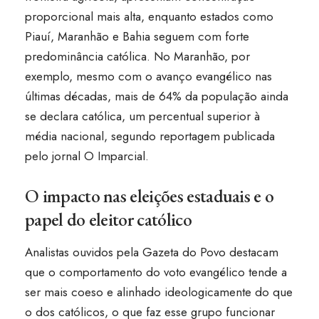
proporcional mais alta, enquanto estados como
Piauí, Maranhão e Bahia seguem com forte
predominância católica. No Maranhão, por
exemplo, mesmo com o avanço evangélico nas
últimas décadas, mais de 64% da população ainda
se declara católica, um percentual superior à
média nacional, segundo reportagem publicada
pelo jornal O Imparcial.
O impacto nas eleições estaduais e o
papel do eleitor católico
Analistas ouvidos pela Gazeta do Povo destacam
que o comportamento do voto evangélico tende a
ser mais coeso e alinhado ideologicamente do que
o dos católicos, o que faz esse grupo funcionar