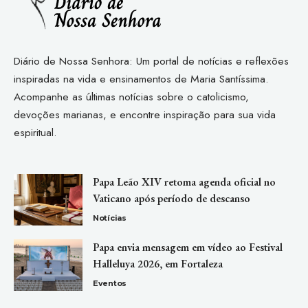
Diário de Nossa Senhora: Um portal de notícias e reflexões
inspiradas na vida e ensinamentos de Maria Santíssima.
Acompanhe as últimas notícias sobre o catolicismo,
devoções marianas, e encontre inspiração para sua vida
espiritual.
Papa Leão XIV retoma agenda oficial no
Vaticano após período de descanso
Notícias
Papa envia mensagem em vídeo ao Festival
Halleluya 2026, em Fortaleza
Eventos