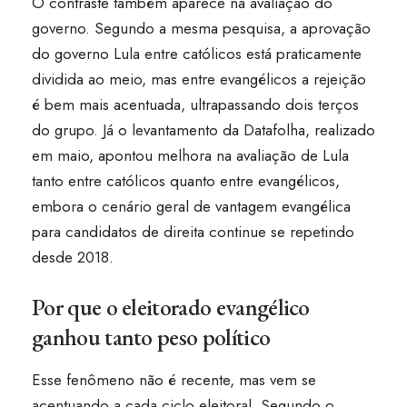
O contraste também aparece na avaliação do
governo. Segundo a mesma pesquisa, a aprovação
do governo Lula entre católicos está praticamente
dividida ao meio, mas entre evangélicos a rejeição
é bem mais acentuada, ultrapassando dois terços
do grupo. Já o levantamento da Datafolha, realizado
em maio, apontou melhora na avaliação de Lula
tanto entre católicos quanto entre evangélicos,
embora o cenário geral de vantagem evangélica
para candidatos de direita continue se repetindo
desde 2018.
Por que o eleitorado evangélico
ganhou tanto peso político
Esse fenômeno não é recente, mas vem se
acentuando a cada ciclo eleitoral. Segundo o