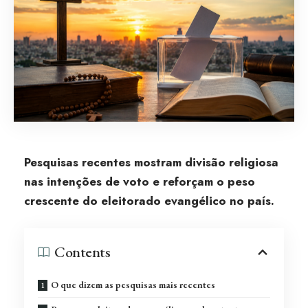
Pesquisas recentes mostram divisão religiosa
nas intenções de voto e reforçam o peso
crescente do eleitorado evangélico no país.
Contents
O que dizem as pesquisas mais recentes