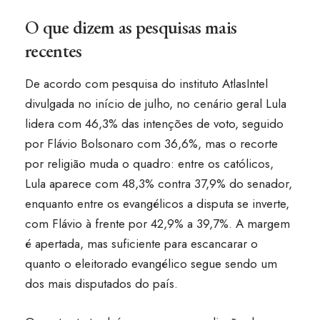
O que dizem as pesquisas mais
recentes
De acordo com pesquisa do instituto AtlasIntel
divulgada no início de julho, no cenário geral Lula
lidera com 46,3% das intenções de voto, seguido
por Flávio Bolsonaro com 36,6%, mas o recorte
por religião muda o quadro: entre os católicos,
Lula aparece com 48,3% contra 37,9% do senador,
enquanto entre os evangélicos a disputa se inverte,
com Flávio à frente por 42,9% a 39,7%. A margem
é apertada, mas suficiente para escancarar o
quanto o eleitorado evangélico segue sendo um
dos mais disputados do país.