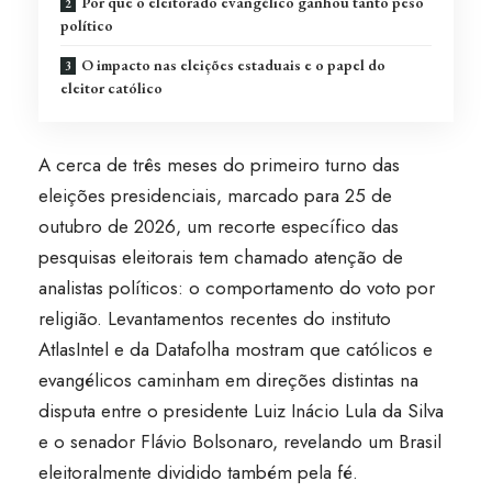
Por que o eleitorado evangélico ganhou tanto peso
político
O impacto nas eleições estaduais e o papel do
eleitor católico
A cerca de três meses do primeiro turno das
eleições presidenciais, marcado para 25 de
outubro de 2026, um recorte específico das
pesquisas eleitorais tem chamado atenção de
analistas políticos: o comportamento do voto por
religião. Levantamentos recentes do instituto
AtlasIntel e da Datafolha mostram que católicos e
evangélicos caminham em direções distintas na
disputa entre o presidente Luiz Inácio Lula da Silva
e o senador Flávio Bolsonaro, revelando um Brasil
eleitoralmente dividido também pela fé.