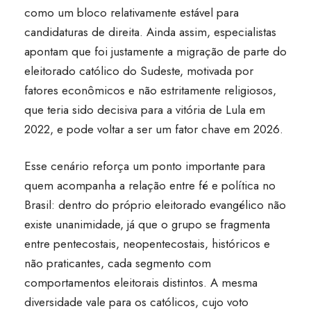
como um bloco relativamente estável para
candidaturas de direita. Ainda assim, especialistas
apontam que foi justamente a migração de parte do
eleitorado católico do Sudeste, motivada por
fatores econômicos e não estritamente religiosos,
que teria sido decisiva para a vitória de Lula em
2022, e pode voltar a ser um fator chave em 2026.
Esse cenário reforça um ponto importante para
quem acompanha a relação entre fé e política no
Brasil: dentro do próprio eleitorado evangélico não
existe unanimidade, já que o grupo se fragmenta
entre pentecostais, neopentecostais, históricos e
não praticantes, cada segmento com
comportamentos eleitorais distintos. A mesma
diversidade vale para os católicos, cujo voto