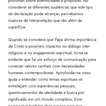
profundo sobre autenticidade e propósito. Ao
considerar as diferentes audiências que este tipo
de declaração pode alcançar, percebemos
nuances de interpretação que vão além da
superfície.
Quando se considera que Papa afirma importância
de Cristo e possíveis impactos no diálogo inter-
religioso e no engajamento espiritual, torna-se
evidente que há um esforço de comunicação para
conectar valores centrais com necessidades
humanas contemporâneas. Aprofundar-se nisso
ajuda a entender como temas espirituais se
entrelaçam com experiências pessoais,
questionamentos de identidade e busca por
significado em um mundo complexo. Essa
perspectiva também abre espaço para que