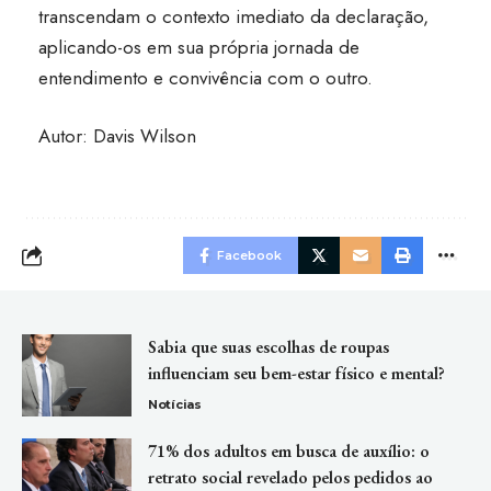
transcendam o contexto imediato da declaração,
aplicando-os em sua própria jornada de
entendimento e convivência com o outro.
Autor: Davis Wilson
Facebook
Sabia que suas escolhas de roupas
influenciam seu bem-estar físico e mental?
Notícias
71% dos adultos em busca de auxílio: o
retrato social revelado pelos pedidos ao