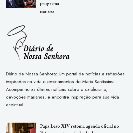
programa
Notícias
Diário de Nossa Senhora: Um portal de notícias e reflexões
inspiradas na vida e ensinamentos de Maria Santíssima.
Acompanhe as últimas notícias sobre o catolicismo,
devoções marianas, e encontre inspiração para sua vida
espiritual.
Papa Leão XIV retoma agenda oficial no