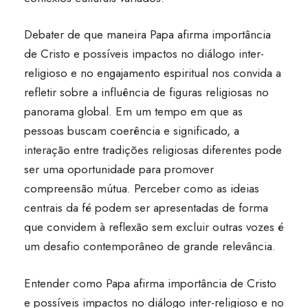
Debater de que maneira Papa afirma importância
de Cristo e possíveis impactos no diálogo inter-
religioso e no engajamento espiritual nos convida a
refletir sobre a influência de figuras religiosas no
panorama global. Em um tempo em que as
pessoas buscam coerência e significado, a
interação entre tradições religiosas diferentes pode
ser uma oportunidade para promover
compreensão mútua. Perceber como as ideias
centrais da fé podem ser apresentadas de forma
que convidem à reflexão sem excluir outras vozes é
um desafio contemporâneo de grande relevância.
Entender como Papa afirma importância de Cristo
e possíveis impactos no diálogo inter-religioso e no