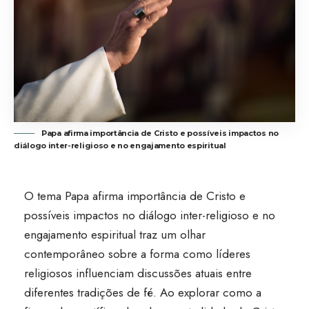
Papa afirma importância de Cristo e possíveis impactos no
diálogo inter-religioso e no engajamento espiritual
O tema Papa afirma importância de Cristo e
possíveis impactos no diálogo inter-religioso e no
engajamento espiritual traz um olhar
contemporâneo sobre a forma como líderes
religiosos influenciam discussões atuais entre
diferentes tradições de fé. Ao explorar como a