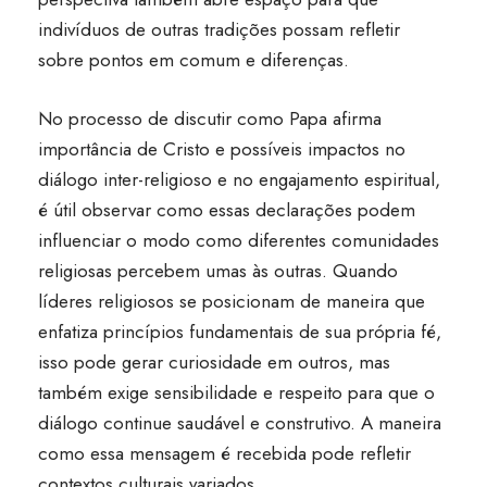
indivíduos de outras tradições possam refletir
sobre pontos em comum e diferenças.
No processo de discutir como Papa afirma
importância de Cristo e possíveis impactos no
diálogo inter-religioso e no engajamento espiritual,
é útil observar como essas declarações podem
influenciar o modo como diferentes comunidades
religiosas percebem umas às outras. Quando
líderes religiosos se posicionam de maneira que
enfatiza princípios fundamentais de sua própria fé,
isso pode gerar curiosidade em outros, mas
também exige sensibilidade e respeito para que o
diálogo continue saudável e construtivo. A maneira
como essa mensagem é recebida pode refletir
contextos culturais variados.