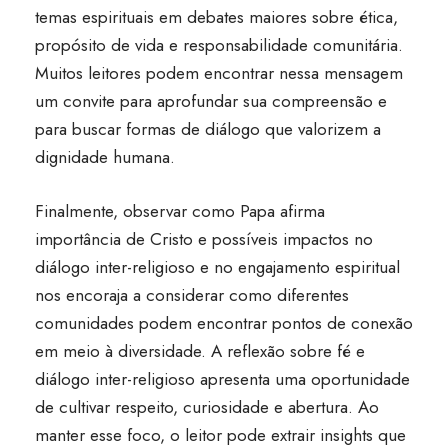
temas espirituais em debates maiores sobre ética,
propósito de vida e responsabilidade comunitária.
Muitos leitores podem encontrar nessa mensagem
um convite para aprofundar sua compreensão e
para buscar formas de diálogo que valorizem a
dignidade humana.
Finalmente, observar como Papa afirma
importância de Cristo e possíveis impactos no
diálogo inter-religioso e no engajamento espiritual
nos encoraja a considerar como diferentes
comunidades podem encontrar pontos de conexão
em meio à diversidade. A reflexão sobre fé e
diálogo inter-religioso apresenta uma oportunidade
de cultivar respeito, curiosidade e abertura. Ao
manter esse foco, o leitor pode extrair insights que