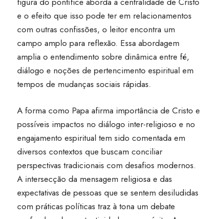
figura do pontífice aborda a centralidade de Cristo
e o efeito que isso pode ter em relacionamentos
com outras confissões, o leitor encontra um
campo amplo para reflexão. Essa abordagem
amplia o entendimento sobre dinâmica entre fé,
diálogo e noções de pertencimento espiritual em
tempos de mudanças sociais rápidas.
A forma como Papa afirma importância de Cristo e
possíveis impactos no diálogo inter-religioso e no
engajamento espiritual tem sido comentada em
diversos contextos que buscam conciliar
perspectivas tradicionais com desafios modernos.
A intersecção da mensagem religiosa e das
expectativas de pessoas que se sentem desiludidas
com práticas políticas traz à tona um debate