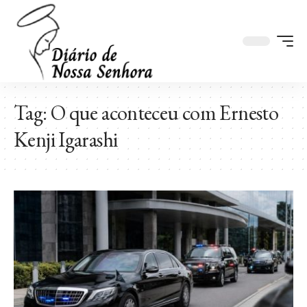
Tag:
O que aconteceu com Ernesto
Kenji Igarashi