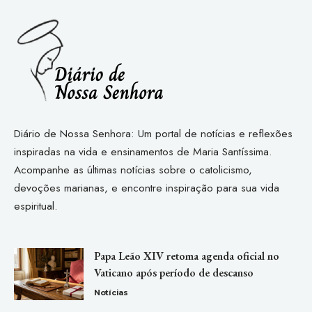
Diário de Nossa Senhora: Um portal de notícias e reflexões
inspiradas na vida e ensinamentos de Maria Santíssima.
Acompanhe as últimas notícias sobre o catolicismo,
devoções marianas, e encontre inspiração para sua vida
espiritual.
Papa Leão XIV retoma agenda oficial no
Vaticano após período de descanso
Notícias