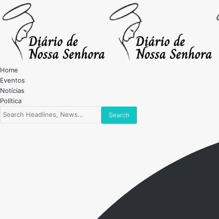
Home
Eventos
Notícias
Política