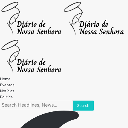
Home
Eventos
Notícias
Política