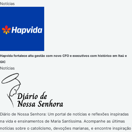
Notícias
Hapvida fortalece alta gestão com novo CFO e executivos com histórico em Itaú e
GIC
Notícias
Diário de Nossa Senhora: Um portal de notícias e reflexões inspiradas
na vida e ensinamentos de Maria Santíssima. Acompanhe as últimas
notícias sobre o catolicismo, devoções marianas, e encontre inspiração