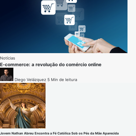
Notícias
E-commerce: a revolução do comércio online
Diego Velázquez
5 Min de leitura
Jovem Nathan Abreu Encontra a Fé Católica Sob os Pés da Mãe Aparecida