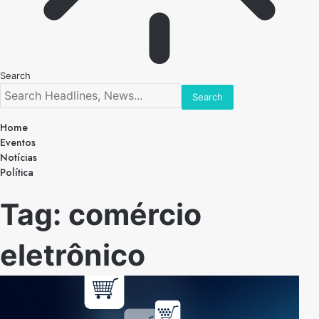
Search
Home
Eventos
Notícias
Política
Tag:
comércio
eletrônico