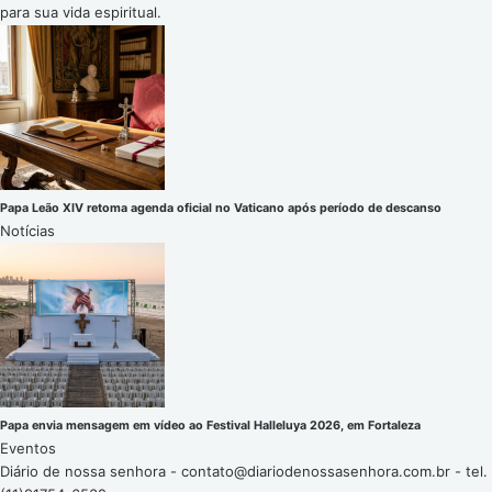
para sua vida espiritual.
Papa Leão XIV retoma agenda oficial no Vaticano após período de descanso
Notícias
Papa envia mensagem em vídeo ao Festival Halleluya 2026, em Fortaleza
Eventos
Diário de nossa senhora -
contato@diariodenossasenhora.com.br
- tel.