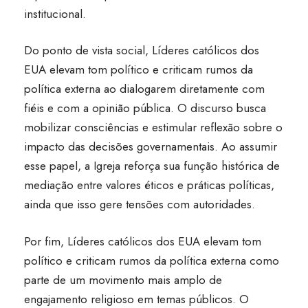
institucional.
Do ponto de vista social, Líderes católicos dos
EUA elevam tom político e criticam rumos da
política externa ao dialogarem diretamente com
fiéis e com a opinião pública. O discurso busca
mobilizar consciências e estimular reflexão sobre o
impacto das decisões governamentais. Ao assumir
esse papel, a Igreja reforça sua função histórica de
mediação entre valores éticos e práticas políticas,
ainda que isso gere tensões com autoridades.
Por fim, Líderes católicos dos EUA elevam tom
político e criticam rumos da política externa como
parte de um movimento mais amplo de
engajamento religioso em temas públicos. O