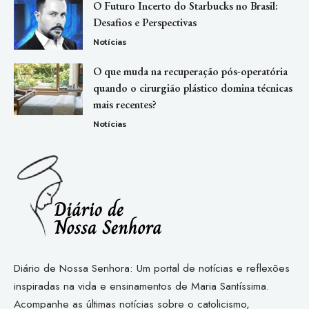
O Futuro Incerto do Starbucks no Brasil:
Desafios e Perspectivas
Notícias
O que muda na recuperação pós-operatória
quando o cirurgião plástico domina técnicas
mais recentes?
Notícias
Diário de Nossa Senhora: Um portal de notícias e reflexões
inspiradas na vida e ensinamentos de Maria Santíssima.
Acompanhe as últimas notícias sobre o catolicismo,