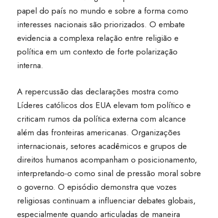
papel do país no mundo e sobre a forma como
interesses nacionais são priorizados. O embate
evidencia a complexa relação entre religião e
política em um contexto de forte polarização
interna.
A repercussão das declarações mostra como
Líderes católicos dos EUA elevam tom político e
criticam rumos da política externa com alcance
além das fronteiras americanas. Organizações
internacionais, setores acadêmicos e grupos de
direitos humanos acompanham o posicionamento,
interpretando-o como sinal de pressão moral sobre
o governo. O episódio demonstra que vozes
religiosas continuam a influenciar debates globais,
especialmente quando articuladas de maneira