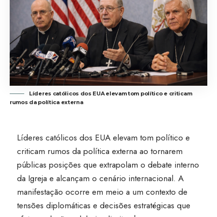
Líderes católicos dos EUA elevam tom político e criticam
rumos da política externa
Líderes católicos dos EUA elevam tom político e
criticam rumos da política externa ao tornarem
públicas posições que extrapolam o debate interno
da Igreja e alcançam o cenário internacional. A
manifestação ocorre em meio a um contexto de
tensões diplomáticas e decisões estratégicas que