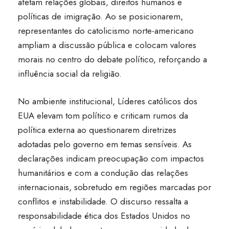
afetam relações globais, direitos humanos e
políticas de imigração. Ao se posicionarem,
representantes do catolicismo norte-americano
ampliam a discussão pública e colocam valores
morais no centro do debate político, reforçando a
influência social da religião.
No ambiente institucional, Líderes católicos dos
EUA elevam tom político e criticam rumos da
política externa ao questionarem diretrizes
adotadas pelo governo em temas sensíveis. As
declarações indicam preocupação com impactos
humanitários e com a condução das relações
internacionais, sobretudo em regiões marcadas por
conflitos e instabilidade. O discurso ressalta a
responsabilidade ética dos Estados Unidos no