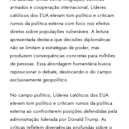
armados e cooperação internacional, Líderes
católicos dos EUA elevam tom político e criticam
rumos da política externa com foco nos efeitos
diretos sobre populações vulneráveis. A leitura
apresentada destaca que decisões diplomáticas
não se limitam a estratégias de poder, mas
produzem consequências concretas para milhões
de pessoas. Essa abordagem humanitária busca
reposicionar o debate, deslocando-o do campo
exclusivamente geopolítico.
No campo político, Líderes católicos dos EUA
elevam tom político e criticam rumos da política
externa ao confrontarem posições defendidas pela
administração liderada por Donald Trump. As
críticas refletem divergências profundas sobre o