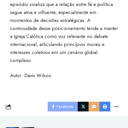
episódio sinaliza que a relação entre fé e política
segue ativa e influente, especialmente em
momentos de decisões estratégicas. A
continuidade desse posicionamento tende a manter
a Igreja Católica como voz relevante no debate
internacional, articulando princípios morais e
interesses coletivos em um cenário global
complexo.
Autor: Davis Wilson
Facebook