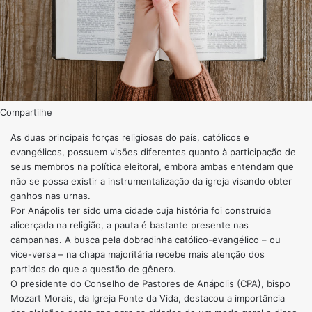
Compartilhe
As duas principais forças religiosas do país, católicos e
evangélicos, possuem visões diferentes quanto à participação de
seus membros na política eleitoral, embora ambas entendam que
não se possa existir a instrumentalização da igreja visando obter
ganhos nas urnas.
Por Anápolis ter sido uma cidade cuja história foi construída
alicerçada na religião, a pauta é bastante presente nas
campanhas. A busca pela dobradinha católico-evangélico – ou
vice-versa – na chapa majoritária recebe mais atenção dos
partidos do que a questão de gênero.
O presidente do Conselho de Pastores de Anápolis (CPA), bispo
Mozart Morais, da Igreja Fonte da Vida, destacou a importância