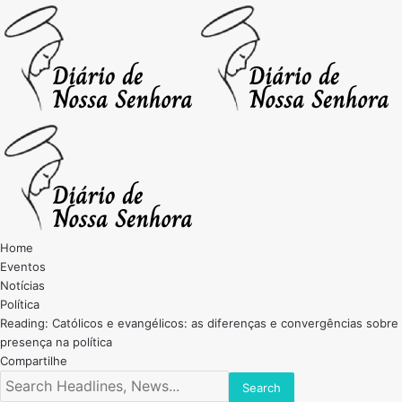
Home
Eventos
Notícias
Política
Reading:
Católicos e evangélicos: as diferenças e convergências sobre
presença na política
Compartilhe