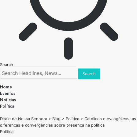
Search
Home
Eventos
Notícias
Política
Diário de Nossa Senhora
>
Blog
>
Política
>
Católicos e evangélicos: as
diferenças e convergências sobre presença na política
Política