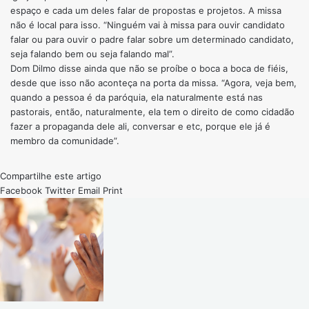
espaço e cada um deles falar de propostas e projetos. A missa
não é local para isso. “Ninguém vai à missa para ouvir candidato
falar ou para ouvir o padre falar sobre um determinado candidato,
seja falando bem ou seja falando mal”.
Dom Dilmo disse ainda que não se proíbe o boca a boca de fiéis,
desde que isso não aconteça na porta da missa. “Agora, veja bem,
quando a pessoa é da paróquia, ela naturalmente está nas
pastorais, então, naturalmente, ela tem o direito de como cidadão
fazer a propaganda dele ali, conversar e etc, porque ele já é
membro da comunidade”.
Compartilhe este artigo
Facebook
Twitter
Email
Print