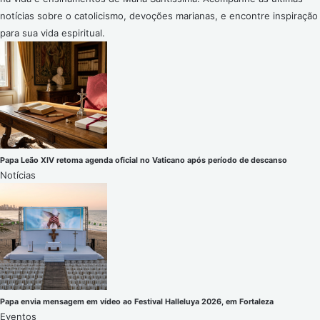
notícias sobre o catolicismo, devoções marianas, e encontre inspiração
para sua vida espiritual.
Papa Leão XIV retoma agenda oficial no Vaticano após período de descanso
Notícias
Papa envia mensagem em vídeo ao Festival Halleluya 2026, em Fortaleza
Eventos