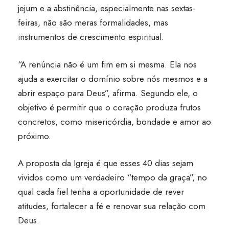
jejum e a abstinência, especialmente nas sextas-
feiras, não são meras formalidades, mas
instrumentos de crescimento espiritual.
“A renúncia não é um fim em si mesma. Ela nos
ajuda a exercitar o domínio sobre nós mesmos e a
abrir espaço para Deus”, afirma. Segundo ele, o
objetivo é permitir que o coração produza frutos
concretos, como misericórdia, bondade e amor ao
próximo.
A proposta da Igreja é que esses 40 dias sejam
vividos como um verdadeiro “tempo da graça”, no
qual cada fiel tenha a oportunidade de rever
atitudes, fortalecer a fé e renovar sua relação com
Deus.