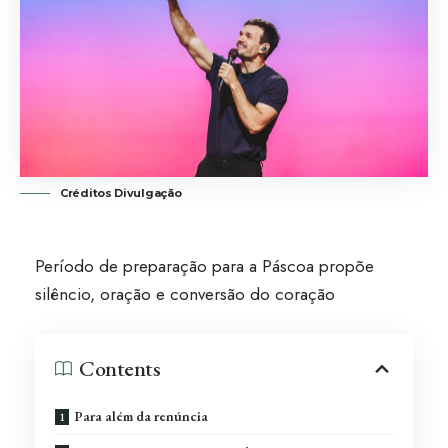
Créditos Divulgação
Período de preparação para a Páscoa propõe
silêncio, oração e conversão do coração
Contents
Para além da renúncia