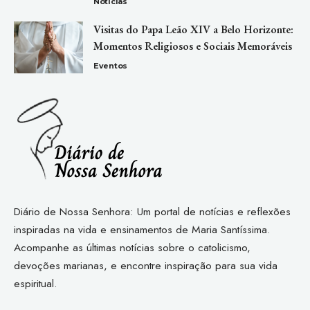
Notícias
Visitas do Papa Leão XIV a Belo Horizonte:
Momentos Religiosos e Sociais Memoráveis
Eventos
Diário de Nossa Senhora: Um portal de notícias e reflexões
inspiradas na vida e ensinamentos de Maria Santíssima.
Acompanhe as últimas notícias sobre o catolicismo,
devoções marianas, e encontre inspiração para sua vida
espiritual.