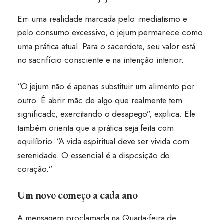
Em uma realidade marcada pelo imediatismo e
pelo consumo excessivo, o jejum permanece como
uma prática atual. Para o sacerdote, seu valor está
no sacrifício consciente e na intenção interior.
“O jejum não é apenas substituir um alimento por
outro. É abrir mão de algo que realmente tem
significado, exercitando o desapego”, explica. Ele
também orienta que a prática seja feita com
equilíbrio. “A vida espiritual deve ser vivida com
serenidade. O essencial é a disposição do
coração.”
Um novo começo a cada ano
A mensagem proclamada na Quarta-feira de