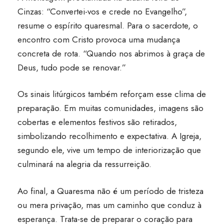
Cinzas: “Convertei-vos e crede no Evangelho”,
resume o espírito quaresmal. Para o sacerdote, o
encontro com Cristo provoca uma mudança
concreta de rota. “Quando nos abrimos à graça de
Deus, tudo pode se renovar.”
Os sinais litúrgicos também reforçam esse clima de
preparação. Em muitas comunidades, imagens são
cobertas e elementos festivos são retirados,
simbolizando recolhimento e expectativa. A Igreja,
segundo ele, vive um tempo de interiorização que
culminará na alegria da ressurreição.
Ao final, a Quaresma não é um período de tristeza
ou mera privação, mas um caminho que conduz à
esperança. Trata-se de preparar o coração para