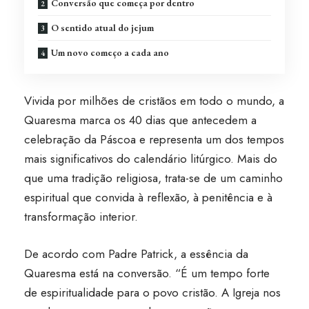
Conversão que começa por dentro
O sentido atual do jejum
Um novo começo a cada ano
Vivida por milhões de cristãos em todo o mundo, a
Quaresma marca os 40 dias que antecedem a
celebração da Páscoa e representa um dos tempos
mais significativos do calendário litúrgico. Mais do
que uma tradição religiosa, trata-se de um caminho
espiritual que convida à reflexão, à penitência e à
transformação interior.
De acordo com Padre Patrick, a essência da
Quaresma está na conversão. “É um tempo forte
de espiritualidade para o povo cristão. A Igreja nos