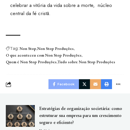
celebrar a vitória da vida sobre a morte, núcleo
central da fé cristã.
Tag:
Non Stop
Non Stop Produções
O que aconteceu com Non Stop Produções
Quem é Non Stop Produções
Tudo sobre Non Stop Produções
Facebook
Estratégias de organização societária: como
estruturar sua empresa para um crescimento
seguro e eficiente?