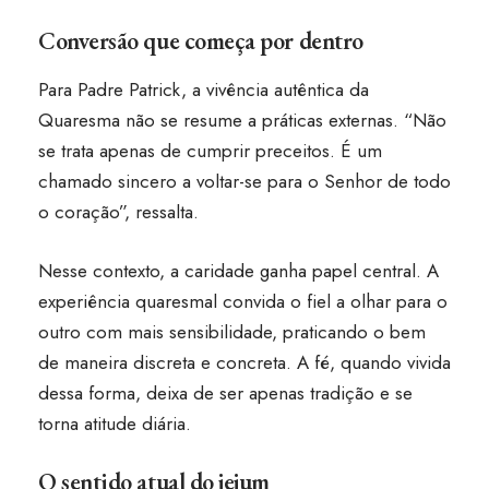
Conversão que começa por dentro
Para Padre Patrick, a vivência autêntica da
Quaresma não se resume a práticas externas. “Não
se trata apenas de cumprir preceitos. É um
chamado sincero a voltar-se para o Senhor de todo
o coração”, ressalta.
Nesse contexto, a caridade ganha papel central. A
experiência quaresmal convida o fiel a olhar para o
outro com mais sensibilidade, praticando o bem
de maneira discreta e concreta. A fé, quando vivida
dessa forma, deixa de ser apenas tradição e se
torna atitude diária.
O sentido atual do jejum