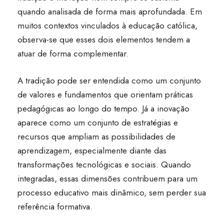
quando analisada de forma mais aprofundada. Em
muitos contextos vinculados à educação católica,
observa-se que esses dois elementos tendem a
atuar de forma complementar.
A tradição pode ser entendida como um conjunto
de valores e fundamentos que orientam práticas
pedagógicas ao longo do tempo. Já a inovação
aparece como um conjunto de estratégias e
recursos que ampliam as possibilidades de
aprendizagem, especialmente diante das
transformações tecnológicas e sociais. Quando
integradas, essas dimensões contribuem para um
processo educativo mais dinâmico, sem perder sua
referência formativa.