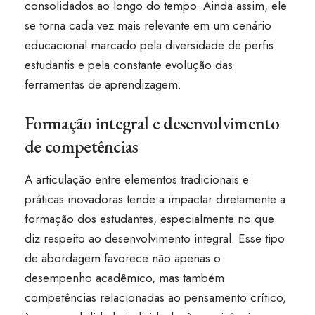
consolidados ao longo do tempo. Ainda assim, ele
se torna cada vez mais relevante em um cenário
educacional marcado pela diversidade de perfis
estudantis e pela constante evolução das
ferramentas de aprendizagem.
Formação integral e desenvolvimento
de competências
A articulação entre elementos tradicionais e
práticas inovadoras tende a impactar diretamente a
formação dos estudantes, especialmente no que
diz respeito ao desenvolvimento integral. Esse tipo
de abordagem favorece não apenas o
desempenho acadêmico, mas também
competências relacionadas ao pensamento crítico,