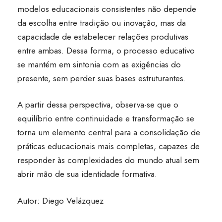
modelos educacionais consistentes não depende
da escolha entre tradição ou inovação, mas da
capacidade de estabelecer relações produtivas
entre ambas. Dessa forma, o processo educativo
se mantém em sintonia com as exigências do
presente, sem perder suas bases estruturantes.
A partir dessa perspectiva, observa-se que o
equilíbrio entre continuidade e transformação se
torna um elemento central para a consolidação de
práticas educacionais mais completas, capazes de
responder às complexidades do mundo atual sem
abrir mão de sua identidade formativa.
Autor: Diego Velázquez