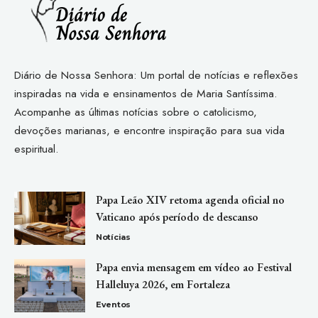
Diário de Nossa Senhora: Um portal de notícias e reflexões
inspiradas na vida e ensinamentos de Maria Santíssima.
Acompanhe as últimas notícias sobre o catolicismo,
devoções marianas, e encontre inspiração para sua vida
espiritual.
Papa Leão XIV retoma agenda oficial no
Vaticano após período de descanso
Notícias
Papa envia mensagem em vídeo ao Festival
Halleluya 2026, em Fortaleza
Eventos