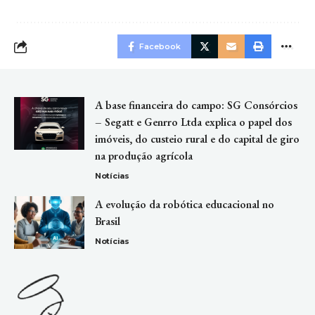
Facebook
A base financeira do campo: SG Consórcios
– Segatt e Genrro Ltda explica o papel dos
imóveis, do custeio rural e do capital de giro
na produção agrícola
Notícias
A evolução da robótica educacional no
Brasil
Notícias