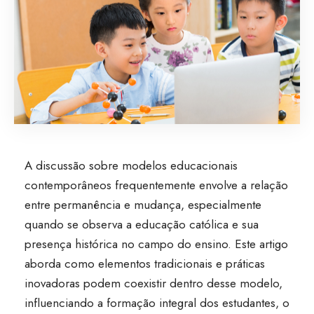
A discussão sobre modelos educacionais
contemporâneos frequentemente envolve a relação
entre permanência e mudança, especialmente
quando se observa a educação católica e sua
presença histórica no campo do ensino. Este artigo
aborda como elementos tradicionais e práticas
inovadoras podem coexistir dentro desse modelo,
influenciando a formação integral dos estudantes, o