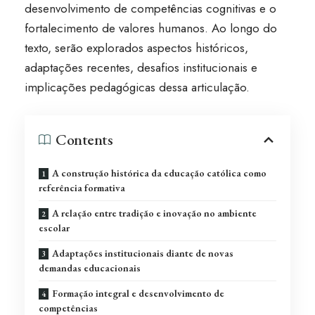
desenvolvimento de competências cognitivas e o
fortalecimento de valores humanos. Ao longo do
texto, serão explorados aspectos históricos,
adaptações recentes, desafios institucionais e
implicações pedagógicas dessa articulação.
Contents
A construção histórica da educação católica como
referência formativa
A relação entre tradição e inovação no ambiente
escolar
Adaptações institucionais diante de novas
demandas educacionais
Formação integral e desenvolvimento de
competências