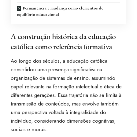
Permanência e mudança como elementos de
equilíbrio educacional
A construção histórica da educação
católica como referência formativa
Ao longo dos séculos, a educação católica
consolidou uma presença significativa na
organização de sistemas de ensino, assumindo
papel relevante na formação intelectual e ética de
diferentes gerações. Essa trajetória não se limita à
transmissão de conteúdos, mas envolve também
uma perspectiva voltada à integralidade do
indivíduo, considerando dimensões cognitivas,
sociais e morais.