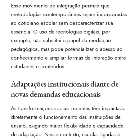
Esse movimento de integração permite que
metodologias contemporâneas sejam incorporadas
ao cotidiano escolar sem descaracterizar sua
essência. O uso de tecnologias digitais, por
exemplo, não substitui o papel da mediação
pedagógica, mas pode potencializar o acesso ao
conhecimento e ampliar formas de interação entre
estudantes e conteúdos.
Adaptações institucionais diante de
novas demandas educacionais
As transformações sociais recentes têm impactado
diretamente o funcionamento das instituições de
ensino, exigindo maior flexibilidade e capacidade
de adaptação. Nesse contexto, escolas ligadas à