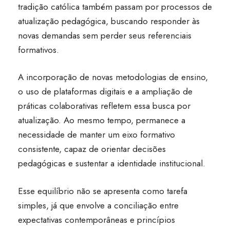
tradição católica também passam por processos de
atualização pedagógica, buscando responder às
novas demandas sem perder seus referenciais
formativos.
A incorporação de novas metodologias de ensino,
o uso de plataformas digitais e a ampliação de
práticas colaborativas refletem essa busca por
atualização. Ao mesmo tempo, permanece a
necessidade de manter um eixo formativo
consistente, capaz de orientar decisões
pedagógicas e sustentar a identidade institucional.
Esse equilíbrio não se apresenta como tarefa
simples, já que envolve a conciliação entre
expectativas contemporâneas e princípios