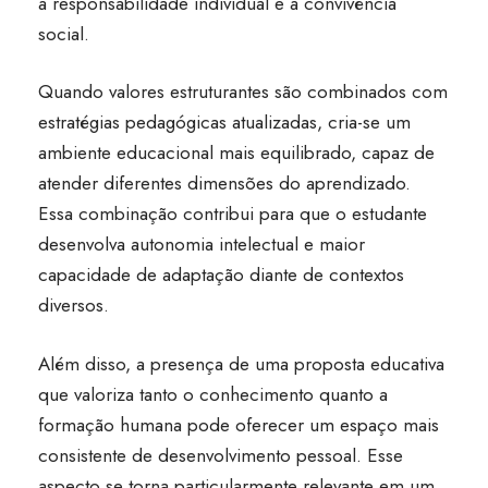
à responsabilidade individual e à convivência
social.
Quando valores estruturantes são combinados com
estratégias pedagógicas atualizadas, cria-se um
ambiente educacional mais equilibrado, capaz de
atender diferentes dimensões do aprendizado.
Essa combinação contribui para que o estudante
desenvolva autonomia intelectual e maior
capacidade de adaptação diante de contextos
diversos.
Além disso, a presença de uma proposta educativa
que valoriza tanto o conhecimento quanto a
formação humana pode oferecer um espaço mais
consistente de desenvolvimento pessoal. Esse
aspecto se torna particularmente relevante em um