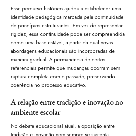
Esse percurso histórico ajudou a estabelecer uma
identidade pedagógica marcada pela continuidade
de princípios estruturantes. Em vez de representar
rigidez, essa continuidade pode ser compreendida
como uma base estável, a partir da qual novas
abordagens educacionais são incorporadas de
maneira gradual. A permanência de certos
referenciais permite que mudanças ocorram sem
ruptura completa com o passado, preservando
coerência no processo educativo.
A relação entre tradição e inovação no
ambiente escolar
No debate educacional atual, a oposição entre
tradição e inovação nem sempre se sustenta