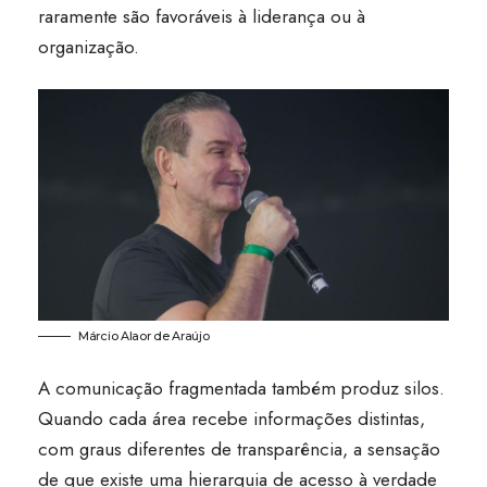
raramente são favoráveis à liderança ou à
organização.
Márcio Alaor de Araújo
A comunicação fragmentada também produz silos.
Quando cada área recebe informações distintas,
com graus diferentes de transparência, a sensação
de que existe uma hierarquia de acesso à verdade