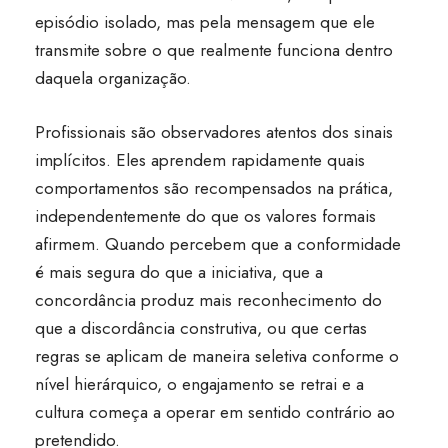
episódio isolado, mas pela mensagem que ele
transmite sobre o que realmente funciona dentro
daquela organização.
Profissionais são observadores atentos dos sinais
implícitos. Eles aprendem rapidamente quais
comportamentos são recompensados na prática,
independentemente do que os valores formais
afirmem. Quando percebem que a conformidade
é mais segura do que a iniciativa, que a
concordância produz mais reconhecimento do
que a discordância construtiva, ou que certas
regras se aplicam de maneira seletiva conforme o
nível hierárquico, o engajamento se retrai e a
cultura começa a operar em sentido contrário ao
pretendido.