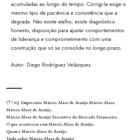
acumuladas ao longo do tempo. Corrigi-la exige o
mesmo tipo de paciência e consistência que a
degrada. Não existe atalho; existe diagnóstico
honesto, disposição para ajustar comportamentos
de liderança e comprometimento com uma
construção que só se consolida no longo prazo.
Autor: Diego Rodríguez Velázquez
Tag:
Empresário Márcio Alaor de Araújo
Márcio Alaor
Márcio Alaor de Araújo
Márcio Alaor de Araújo Executivo do Mercado Financeiro
O que aconteceu com Márcio Alaor de Araújo
Quem é Márcio Alaor de Araújo
Tudo sobre Márcio Alaor de Araújo