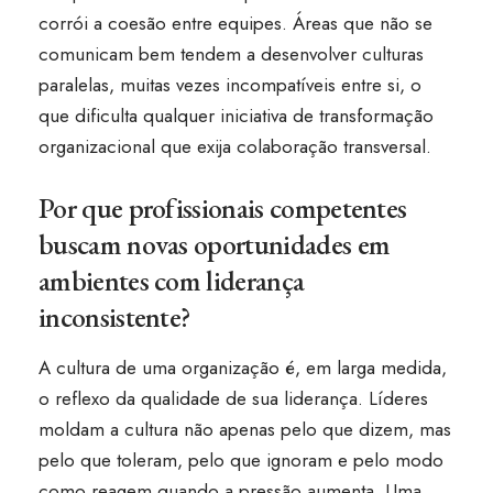
corrói a coesão entre equipes. Áreas que não se
comunicam bem tendem a desenvolver culturas
paralelas, muitas vezes incompatíveis entre si, o
que dificulta qualquer iniciativa de transformação
organizacional que exija colaboração transversal.
Por que profissionais competentes
buscam novas oportunidades em
ambientes com liderança
inconsistente?
A cultura de uma organização é, em larga medida,
o reflexo da qualidade de sua liderança. Líderes
moldam a cultura não apenas pelo que dizem, mas
pelo que toleram, pelo que ignoram e pelo modo
como reagem quando a pressão aumenta. Uma