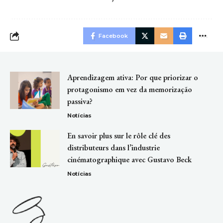
Facebook
Aprendizagem ativa: Por que priorizar o
protagonismo em vez da memorização
passiva?
Notícias
En savoir plus sur le rôle clé des
distributeurs dans l’industrie
cinématographique avec Gustavo Beck
Notícias