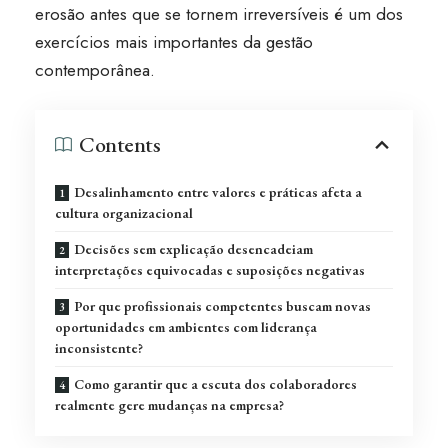
erosão antes que se tornem irreversíveis é um dos
exercícios mais importantes da gestão
contemporânea.
Contents
Desalinhamento entre valores e práticas afeta a
cultura organizacional
Decisões sem explicação desencadeiam
interpretações equivocadas e suposições negativas
Por que profissionais competentes buscam novas
oportunidades em ambientes com liderança
inconsistente?
Como garantir que a escuta dos colaboradores
realmente gere mudanças na empresa?