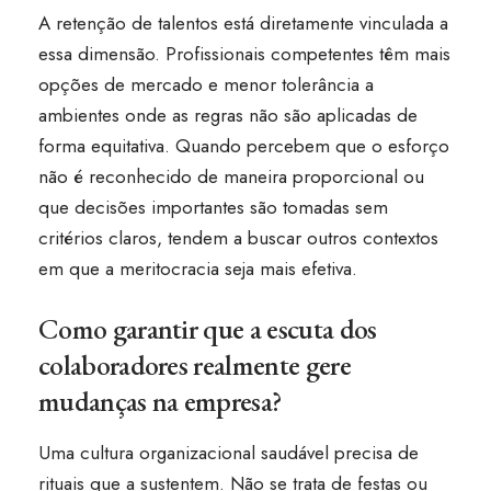
A retenção de talentos está diretamente vinculada a
essa dimensão. Profissionais competentes têm mais
opções de mercado e menor tolerância a
ambientes onde as regras não são aplicadas de
forma equitativa. Quando percebem que o esforço
não é reconhecido de maneira proporcional ou
que decisões importantes são tomadas sem
critérios claros, tendem a buscar outros contextos
em que a meritocracia seja mais efetiva.
Como garantir que a escuta dos
colaboradores realmente gere
mudanças na empresa?
Uma cultura organizacional saudável precisa de
rituais que a sustentem. Não se trata de festas ou