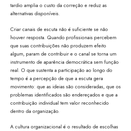
tardio amplia o custo da correção e reduz as
alternativas disponíveis.
Criar canais de escuta não é suficiente se não
houver resposta. Quando profissionais percebem
que suas contribuições não produzem efeito
algum, param de contribuir e o canal se torna um
instrumento de aparência democrática sem função
real. O que sustenta a participação ao longo do
tempo é a percepção de que a escuta gera
movimento: que as ideias são consideradas, que os
problemas identificados são endereçados e que a
contribuição individual tem valor reconhecido
dentro da organização.
A cultura organizacional é o resultado de escolhas