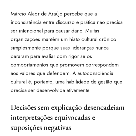
Márcio Alaor de Araújo percebe que a
inconsistência entre discurso e prática não precisa
ser intencional para causar dano. Muitas
organizações mantêm um hiato cultural crônico
simplesmente porque suas lideranças nunca
pararam para avaliar com rigor se os
comportamentos que promovem correspondem
aos valores que defendem. A autoconsciência
cultural é, portanto, uma habilidade de gestão que
precisa ser desenvolvida ativamente.
Decisões sem explicação desencadeiam
interpretações equivocadas e
suposições negativas