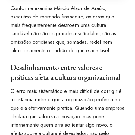
Conforme examina Márcio Alaor de Araújo,
executivo do mercado financeiro, os erros que
mais frequentemente destroem uma cultura
saudável não são os grandes escândalos, são as
omissões cotidianas que, somadas, redefinem
silenciosamente o padrão do que é aceitável.
Desalinhamento entre valores e
práticas afeta a cultura organizacional
O erro mais sistemático e mais difícil de corrigir é
a distância entre o que a organização professa e o
que ela efetivamente pratica. Quando uma empresa
declara que valoriza a inovação, mas pune
internamente quem erra ao tentar algo novo, o
efeito sobre a cultura é devastador, não pelo