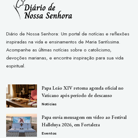
Diário de Nossa Senhora: Um portal de notícias e reflexões
inspiradas na vida e ensinamentos de Maria Santíssima.
Acompanhe as últimas notícias sobre o catolicismo,
devoções marianas, e encontre inspiração para sua vida
espiritual.
Papa Leão XIV retoma agenda oficial no
Vaticano após período de descanso
Notícias
Papa envia mensagem em vídeo ao Festival
Halleluya 2026, em Fortaleza
Eventos