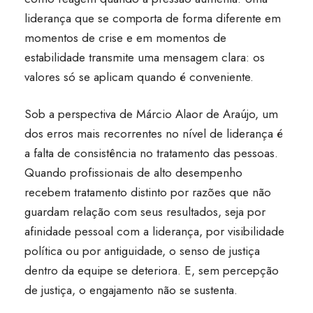
liderança que se comporta de forma diferente em
momentos de crise e em momentos de
estabilidade transmite uma mensagem clara: os
valores só se aplicam quando é conveniente.
Sob a perspectiva de Márcio Alaor de Araújo, um
dos erros mais recorrentes no nível de liderança é
a falta de consistência no tratamento das pessoas.
Quando profissionais de alto desempenho
recebem tratamento distinto por razões que não
guardam relação com seus resultados, seja por
afinidade pessoal com a liderança, por visibilidade
política ou por antiguidade, o senso de justiça
dentro da equipe se deteriora. E, sem percepção
de justiça, o engajamento não se sustenta.