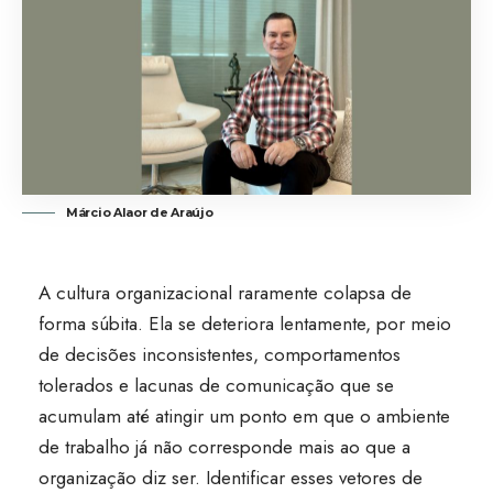
Márcio Alaor de Araújo
A cultura organizacional raramente colapsa de
forma súbita. Ela se deteriora lentamente, por meio
de decisões inconsistentes, comportamentos
tolerados e lacunas de comunicação que se
acumulam até atingir um ponto em que o ambiente
de trabalho já não corresponde mais ao que a
organização diz ser. Identificar esses vetores de