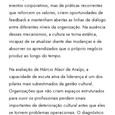
eventos corporativos, mas de práticas recorrentes
que reforcem os valores, criem oportunidades de
feedback e mantenham abertas as linhas de diálogo
entre diferentes níveis da organização. Na ausência
desses mecanismos, a cultura se torna estática,
incapaz de se atualizar diante das mudanças e de
absorver os aprendizados que o próprio negócio
produz ao longo do tempo.
Na avaliação de Márcio Alaor de Araújo, a
capacidade de escuta ativa da liderança é um dos
pilares mais subestimados da gestão cultural.
Organizações que não criam espaços estruturados
para ouvir os profissionais perdem sinais
importantes de deterioração cultural antes que eles
se tornem problemas operacionais. O diagnóstico