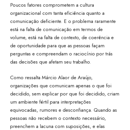
Poucos fatores comprometem a cultura
organizacional com tanta eficiência quanto a
comunicação deficiente. E o problema raramente
está na falta de comunicação em termos de
volume, está na falta de contexto, de coerência e
de oportunidade para que as pessoas façam
perguntas e compreendam o raciocínio por trás
das decisões que afetam seu trabalho.
Como ressalta Márcio Alaor de Araújo,
organizações que comunicam apenas o que foi
decidido, sem explicar por que foi decidido, criam
um ambiente fértil para interpretações
equivocadas, rumores e desconfiança. Quando as
pessoas não recebem o contexto necessário,
preenchem a lacuna com suposições, e elas