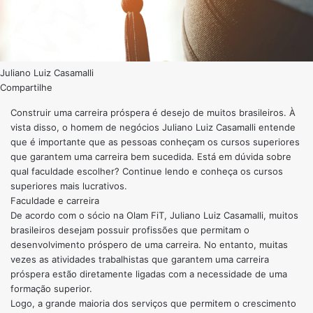
Juliano Luiz Casamalli
Compartilhe
Construir uma carreira próspera é desejo de muitos brasileiros. À
vista disso, o homem de negócios Juliano Luiz Casamalli entende
que é importante que as pessoas conheçam os cursos superiores
que garantem uma carreira bem sucedida. Está em dúvida sobre
qual faculdade escolher? Continue lendo e conheça os cursos
superiores mais lucrativos.
Faculdade e carreira
De acordo com o sócio na Olam FiT, Juliano Luiz Casamalli, muitos
brasileiros desejam possuir profissões que permitam o
desenvolvimento próspero de uma carreira. No entanto, muitas
vezes as atividades trabalhistas que garantem uma carreira
próspera estão diretamente ligadas com a necessidade de uma
formação superior.
Logo, a grande maioria dos serviços que permitem o crescimento