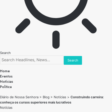
Search
Home
Eventos
Notícias
Política
Diário de Nossa Senhora
>
Blog
>
Notícias
>
Construindo carreira:
conheça os cursos superiores mais lucrativos
Notícias