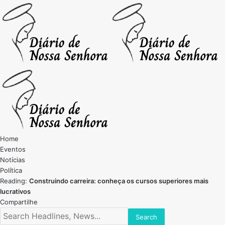
Home
Eventos
Notícias
Política
Reading:
Construindo carreira: conheça os cursos superiores mais
lucrativos
Compartilhe