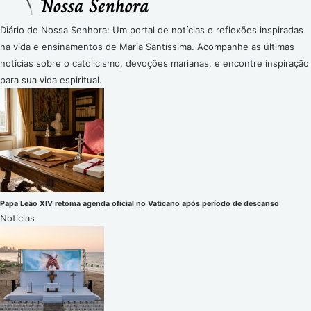
Diário de Nossa Senhora: Um portal de notícias e reflexões inspiradas
na vida e ensinamentos de Maria Santíssima. Acompanhe as últimas
notícias sobre o catolicismo, devoções marianas, e encontre inspiração
para sua vida espiritual.
Papa Leão XIV retoma agenda oficial no Vaticano após período de descanso
Notícias