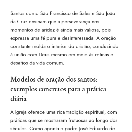
Santos como São Francisco de Sales e São João
da Cruz ensinam que a perseverança nos
momentos de aridez é ainda mais valiosa, pois
expressa uma fé pura e desinteressada. A oração
constante molda o interior do cristão, conduzindo
à união com Deus mesmo em meio às rotinas e
desafios da vida comum.
Modelos de oração dos santos:
exemplos concretos para a prática
diária
A Igreja oferece uma rica tradição espiritual, com
práticas que se mostraram frutuosas ao longo dos
séculos. Como aponta o padre José Eduardo de