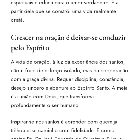
espirituais e educa para o amor verdadeiro. É a
partir dela que se constrói uma vida realmente
cristã.
Crescer na oração é deixar-se conduzir
pelo Espírito
A vida de oração, à luz da experiência dos santos,
não é fruto de esforço isolado, mas da cooperação
com a graça divina. Requer disciplina, constância,
desejo sincero e abertura ao Espírito Santo. A meta
é a união com Deus, que transforma
profundamente o ser humano.
Inspirar-se nos santos é aprender com quem já
trilhou esse caminho com fidelidade. E como