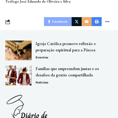
Teólogo José Eduardo de Oliveira e Silva
Facebook
Igreja Católica promove reflexão e
preparação espiritual para a Páscoa
Eventos
Famílias que empreendem juntas e os
desafios da gestão compartilhada
Notícias