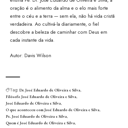
ensina Pe. Dr. José Eduardo de Oliveira e Silva, a
oração é o alimento da alma e o elo mais forte
entre o céu e a terra — sem ela, não há vida cristã
verdadeira. Ao cultivá-la diariamente, o fiel
descobre a beleza de caminhar com Deus em
cada instante da vida.
Autor: Davis Wilson
Tag:
Dr. José Eduardo de Oliveira e Silva
Filósofo José Eduardo de Oliveira e Silva
José Eduardo de Oliveira e Silva
O que aconteceu com José Eduardo de Oliveira e Silva
Pe. José Eduardo de Oliveira e Silva
Quem é José Eduardo de Oliveira e Silva