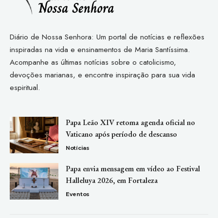
Diário de Nossa Senhora: Um portal de notícias e reflexões
inspiradas na vida e ensinamentos de Maria Santíssima.
Acompanhe as últimas notícias sobre o catolicismo,
devoções marianas, e encontre inspiração para sua vida
espiritual.
Papa Leão XIV retoma agenda oficial no
Vaticano após período de descanso
Notícias
Papa envia mensagem em vídeo ao Festival
Halleluya 2026, em Fortaleza
Eventos