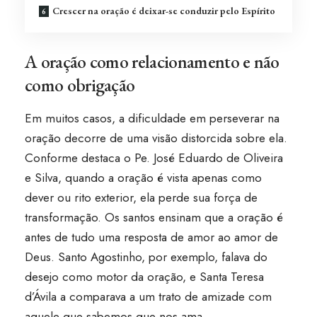
Crescer na oração é deixar-se conduzir pelo Espírito
A oração como relacionamento e não
como obrigação
Em muitos casos, a dificuldade em perseverar na
oração decorre de uma visão distorcida sobre ela.
Conforme destaca o Pe. José Eduardo de Oliveira
e Silva, quando a oração é vista apenas como
dever ou rito exterior, ela perde sua força de
transformação. Os santos ensinam que a oração é
antes de tudo uma resposta de amor ao amor de
Deus. Santo Agostinho, por exemplo, falava do
desejo como motor da oração, e Santa Teresa
d’Ávila a comparava a um trato de amizade com
aquele que sabemos que nos ama.