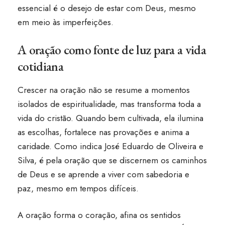
essencial é o desejo de estar com Deus, mesmo
em meio às imperfeições.
A oração como fonte de luz para a vida
cotidiana
Crescer na oração não se resume a momentos
isolados de espiritualidade, mas transforma toda a
vida do cristão. Quando bem cultivada, ela ilumina
as escolhas, fortalece nas provações e anima a
caridade. Como indica José Eduardo de Oliveira e
Silva, é pela oração que se discernem os caminhos
de Deus e se aprende a viver com sabedoria e
paz, mesmo em tempos difíceis.
A oração forma o coração, afina os sentidos