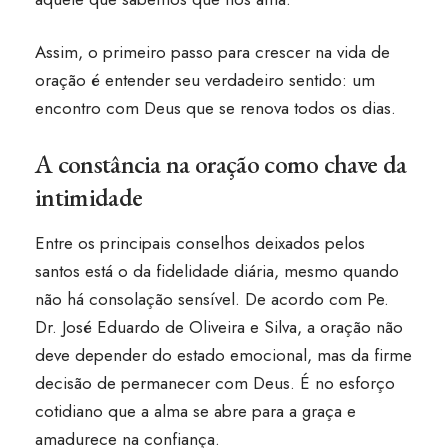
Assim, o primeiro passo para crescer na vida de
oração é entender seu verdadeiro sentido: um
encontro com Deus que se renova todos os dias.
A constância na oração como chave da
intimidade
Entre os principais conselhos deixados pelos
santos está o da fidelidade diária, mesmo quando
não há consolação sensível. De acordo com Pe.
Dr. José Eduardo de Oliveira e Silva, a oração não
deve depender do estado emocional, mas da firme
decisão de permanecer com Deus. É no esforço
cotidiano que a alma se abre para a graça e
amadurece na confiança.