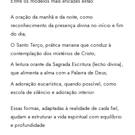
Entre os modelos mais eficazes estão:
A oração da manhã e da noite, como
reconhecimento da presença divina no início e fim
do dia;
O Santo Terço, prática mariana que conduz à
contemplação dos mistérios de Cristo;
A leitura orante da Sagrada Escritura (lectio divina),
que alimenta a alma com a Palavra de Deus;
A adoração eucarística, quando possível, como
escola de silêncio e adoração interior.
Essas formas, adaptadas à realidade de cada fiel,
ajudam a estruturar a vida espiritual com equilíbrio
e profundidade.