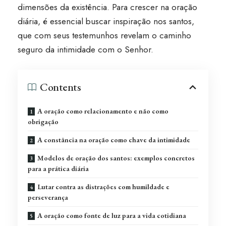
dimensões da existência. Para crescer na oração
diária, é essencial buscar inspiração nos santos,
que com seus testemunhos revelam o caminho
seguro da intimidade com o Senhor.
Contents
A oração como relacionamento e não como
obrigação
A constância na oração como chave da intimidade
Modelos de oração dos santos: exemplos concretos
para a prática diária
Lutar contra as distrações com humildade e
perseverança
A oração como fonte de luz para a vida cotidiana