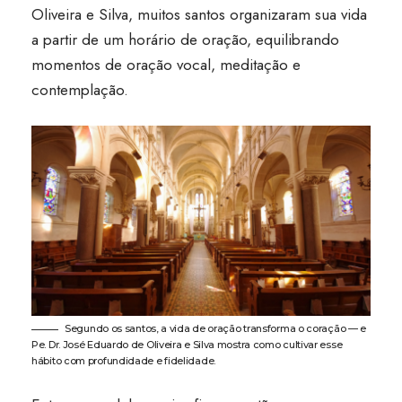
Oliveira e Silva, muitos santos organizaram sua vida
a partir de um horário de oração, equilibrando
momentos de oração vocal, meditação e
contemplação.
Segundo os santos, a vida de oração transforma o coração — e
Pe. Dr. José Eduardo de Oliveira e Silva mostra como cultivar esse
hábito com profundidade e fidelidade.