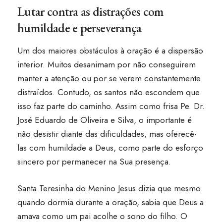
Lutar contra as distrações com
humildade e perseverança
Um dos maiores obstáculos à oração é a dispersão
interior. Muitos desanimam por não conseguirem
manter a atenção ou por se verem constantemente
distraídos. Contudo, os santos não escondem que
isso faz parte do caminho. Assim como frisa Pe. Dr.
José Eduardo de Oliveira e Silva, o importante é
não desistir diante das dificuldades, mas oferecê-
las com humildade a Deus, como parte do esforço
sincero por permanecer na Sua presença.
Santa Teresinha do Menino Jesus dizia que mesmo
quando dormia durante a oração, sabia que Deus a
amava como um pai acolhe o sono do filho. O