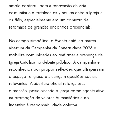
amplo contribui para a renovação da vida
comunitária e fortalece os vínculos entre a Igreja e
os fiéis, especialmente em um contexto de
retomada de grandes encontros presenciais.
No campo simbólico, o Evento católico marca
abertura da Campanha da Fraternidade 2026 e
mobiliza comunidades ao reafirmar a presença da
Igreja Católica no debate público. A campanha é
reconhecida por propor reflexões que ultrapassam
o espaço religioso e alcançam questões sociais
relevantes. A abertura oficial reforça essa
dimensão, posicionando a Igreja como agente ativo
na promoção de valores humanitários e no
incentivo à responsabilidade coletiva.