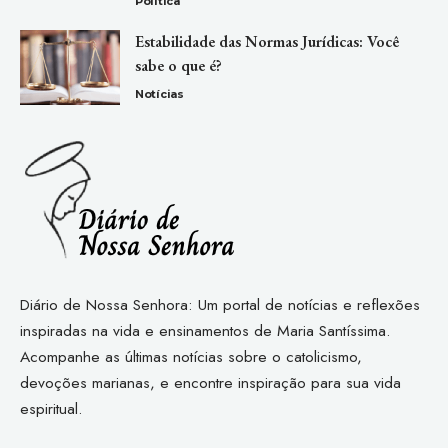
Política
Estabilidade das Normas Jurídicas: Você
sabe o que é?
Notícias
Diário de Nossa Senhora: Um portal de notícias e reflexões
inspiradas na vida e ensinamentos de Maria Santíssima.
Acompanhe as últimas notícias sobre o catolicismo,
devoções marianas, e encontre inspiração para sua vida
espiritual.