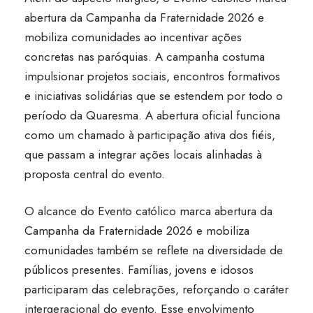
abertura da Campanha da Fraternidade 2026 e
mobiliza comunidades ao incentivar ações
concretas nas paróquias. A campanha costuma
impulsionar projetos sociais, encontros formativos
e iniciativas solidárias que se estendem por todo o
período da Quaresma. A abertura oficial funciona
como um chamado à participação ativa dos fiéis,
que passam a integrar ações locais alinhadas à
proposta central do evento.
O alcance do Evento católico marca abertura da
Campanha da Fraternidade 2026 e mobiliza
comunidades também se reflete na diversidade de
públicos presentes. Famílias, jovens e idosos
participaram das celebrações, reforçando o caráter
intergeracional do evento. Esse envolvimento