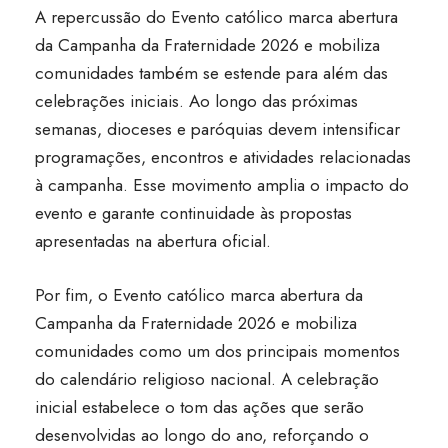
A repercussão do Evento católico marca abertura
da Campanha da Fraternidade 2026 e mobiliza
comunidades também se estende para além das
celebrações iniciais. Ao longo das próximas
semanas, dioceses e paróquias devem intensificar
programações, encontros e atividades relacionadas
à campanha. Esse movimento amplia o impacto do
evento e garante continuidade às propostas
apresentadas na abertura oficial.
Por fim, o Evento católico marca abertura da
Campanha da Fraternidade 2026 e mobiliza
comunidades como um dos principais momentos
do calendário religioso nacional. A celebração
inicial estabelece o tom das ações que serão
desenvolvidas ao longo do ano, reforçando o