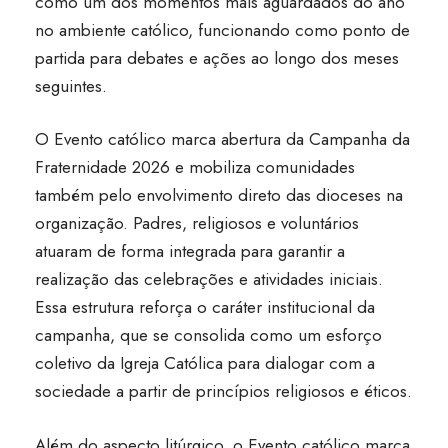
como um dos momentos mais aguardados do ano
no ambiente católico, funcionando como ponto de
partida para debates e ações ao longo dos meses
seguintes.
O Evento católico marca abertura da Campanha da
Fraternidade 2026 e mobiliza comunidades
também pelo envolvimento direto das dioceses na
organização. Padres, religiosos e voluntários
atuaram de forma integrada para garantir a
realização das celebrações e atividades iniciais.
Essa estrutura reforça o caráter institucional da
campanha, que se consolida como um esforço
coletivo da Igreja Católica para dialogar com a
sociedade a partir de princípios religiosos e éticos.
Além do aspecto litúrgico, o Evento católico marca