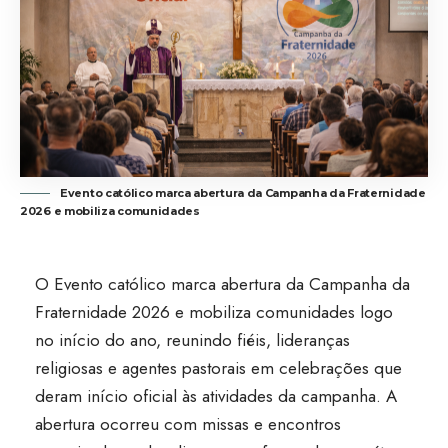
Evento católico marca abertura da Campanha da Fraternidade
2026 e mobiliza comunidades
O Evento católico marca abertura da Campanha da
Fraternidade 2026 e mobiliza comunidades logo
no início do ano, reunindo fiéis, lideranças
religiosas e agentes pastorais em celebrações que
deram início oficial às atividades da campanha. A
abertura ocorreu com missas e encontros