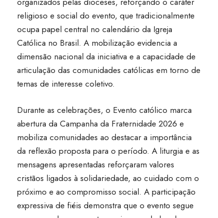
organizados pelas dioceses, reforçando o caráter
religioso e social do evento, que tradicionalmente
ocupa papel central no calendário da Igreja
Católica no Brasil. A mobilização evidencia a
dimensão nacional da iniciativa e a capacidade de
articulação das comunidades católicas em torno de
temas de interesse coletivo.
Durante as celebrações, o Evento católico marca
abertura da Campanha da Fraternidade 2026 e
mobiliza comunidades ao destacar a importância
da reflexão proposta para o período. A liturgia e as
mensagens apresentadas reforçaram valores
cristãos ligados à solidariedade, ao cuidado com o
próximo e ao compromisso social. A participação
expressiva de fiéis demonstra que o evento segue