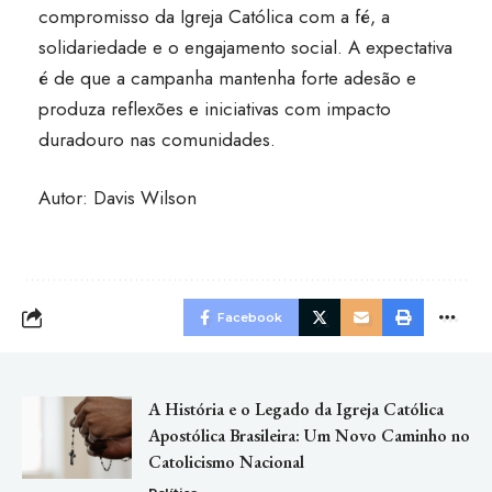
compromisso da Igreja Católica com a fé, a
solidariedade e o engajamento social. A expectativa
é de que a campanha mantenha forte adesão e
produza reflexões e iniciativas com impacto
duradouro nas comunidades.
Autor: Davis Wilson
Facebook
A História e o Legado da Igreja Católica
Apostólica Brasileira: Um Novo Caminho no
Catolicismo Nacional